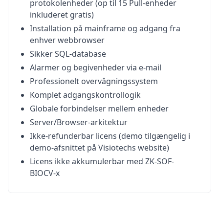
protokolenheder (op til 15 Pull-enheder
inkluderet gratis)
Installation på mainframe og adgang fra
enhver webbrowser
Sikker SQL-database
Alarmer og begivenheder via e-mail
Professionelt overvågningssystem
Komplet adgangskontrollogik
Globale forbindelser mellem enheder
Server/Browser-arkitektur
Ikke-refunderbar licens (demo tilgængelig i
demo-afsnittet på Visiotechs website)
Licens ikke akkumulerbar med ZK-SOF-
BIOCV-x