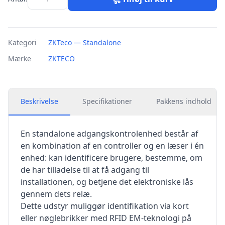
Kategori
ZKTeco — Standalone
Mærke
ZKTECO
Beskrivelse
Specifikationer
Pakkens indhold
En standalone adgangskontrolenhed består af
en kombination af en controller og en læser i én
enhed: kan identificere brugere, bestemme, om
de har tilladelse til at få adgang til
installationen, og betjene det elektroniske lås
gennem dets relæ.
Dette udstyr muliggør identifikation via kort
eller nøglebrikker med RFID EM-teknologi på