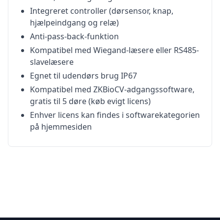
Integreret controller (dørsensor, knap,
hjælpeindgang og relæ)
Anti-pass-back-funktion
Kompatibel med Wiegand-læsere eller RS485-
slavelæsere
Egnet til udendørs brug IP67
Kompatibel med ZKBioCV-adgangssoftware,
gratis til 5 døre (køb evigt licens)
Enhver licens kan findes i softwarekategorien
på hjemmesiden