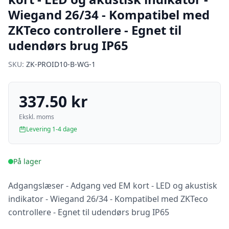
Wiegand 26/34 - Kompatibel med
ZKTeco controllere - Egnet til
udendørs brug IP65
SKU:
ZK-PROID10-B-WG-1
337.50 kr
Ekskl. moms
Levering 1-4 dage
På lager
Adgangslæser - Adgang ved EM kort - LED og akustisk
indikator - Wiegand 26/34 - Kompatibel med ZKTeco
controllere - Egnet til udendørs brug IP65