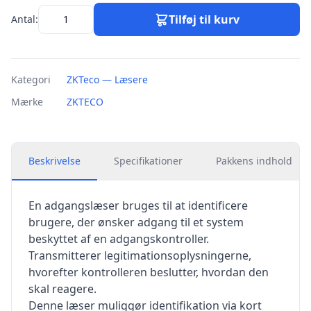
Tilføj til kurv
Antal:
Kategori
ZKTeco — Læsere
Mærke
ZKTECO
Beskrivelse
Specifikationer
Pakkens indhold
En adgangslæser bruges til at identificere
brugere, der ønsker adgang til et system
beskyttet af en adgangskontroller.
Transmitterer legitimationsoplysningerne,
hvorefter kontrolleren beslutter, hvordan den
skal reagere.
Denne læser muliggør identifikation via kort