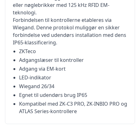
eller nøglebrikker med 125 kHz RFID EM-
teknologi.
Forbindelsen til kontrollerne etableres via
Wiegand. Denne protokol muliggør en sikker
forbindelse ved udendørs installation med dens
IP65-klassificering.
ZKTeco
Adgangslæser til kontroller
Adgang via EM-kort
LED-indikator
Wiegand 26/34
Egnet til udendørs brug IP65
Kompatibel med ZK-C3 PRO, ZK-INBIO PRO og
ATLAS Series-kontrollere