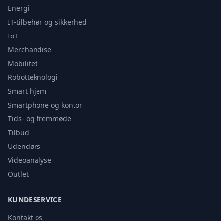
Energi
IT-tilbehør og sikkerhed
IoT
Merchandise
Mobilitet
Robotteknologi
Smart hjem
Smartphone og kontor
Tids- og fremmøde
Tilbud
Udendørs
Videoanalyse
Outlet
KUNDESERVICE
Kontakt os