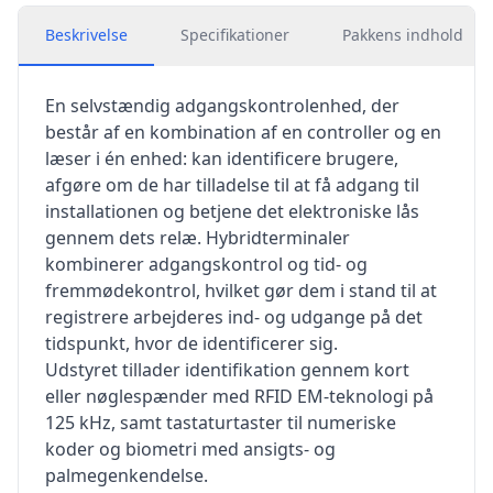
Beskrivelse
Specifikationer
Pakkens indhold
En selvstændig adgangskontrolenhed, der
består af en kombination af en controller og en
læser i én enhed: kan identificere brugere,
afgøre om de har tilladelse til at få adgang til
installationen og betjene det elektroniske lås
gennem dets relæ. Hybridterminaler
kombinerer adgangskontrol og tid- og
fremmødekontrol, hvilket gør dem i stand til at
registrere arbejderes ind- og udgange på det
tidspunkt, hvor de identificerer sig.
Udstyret tillader identifikation gennem kort
eller nøglespænder med RFID EM-teknologi på
125 kHz, samt tastaturtaster til numeriske
koder og biometri med ansigts- og
palmegenkendelse.