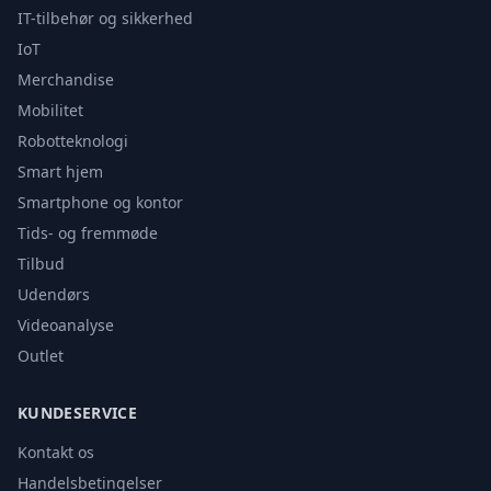
IT-tilbehør og sikkerhed
IoT
Merchandise
Mobilitet
Robotteknologi
Smart hjem
Smartphone og kontor
Tids- og fremmøde
Tilbud
Udendørs
Videoanalyse
Outlet
KUNDESERVICE
Kontakt os
Handelsbetingelser