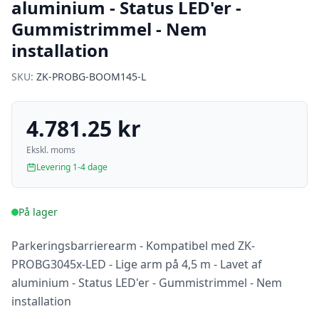
aluminium - Status LED'er -
Gummistrimmel - Nem
installation
SKU:
ZK-PROBG-BOOM145-L
4.781.25 kr
Ekskl. moms
Levering 1-4 dage
På lager
Parkeringsbarrierearm - Kompatibel med ZK-
PROBG3045x-LED - Lige arm på 4,5 m - Lavet af
aluminium - Status LED'er - Gummistrimmel - Nem
installation