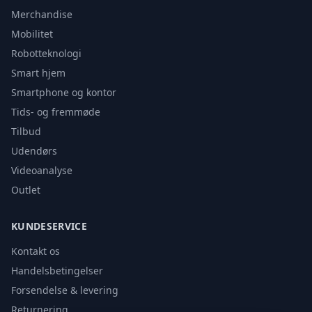
Merchandise
Mobilitet
Robotteknologi
Smart hjem
Smartphone og kontor
Tids- og fremmøde
Tilbud
Udendørs
Videoanalyse
Outlet
KUNDESERVICE
Kontakt os
Handelsbetingelser
Forsendelse & levering
Returnering