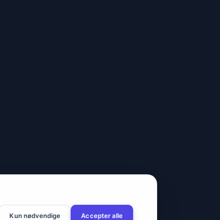
Kun nødvendige
Accepter alle