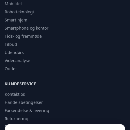
Mobilitet
Robotteknologi
Smart hjem
Smartphone og kontor
Tids- og fremmøde
Tilbud
Udendørs
Videoanalyse
Outlet
KUNDESERVICE
Kontakt os
Handelsbetingelser
Forsendelse & levering
Returnering
Privatlivspolitik