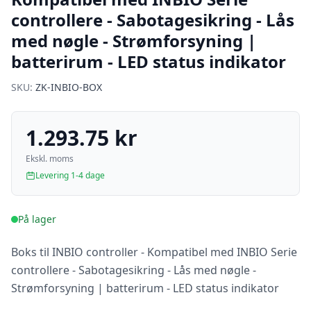
controllere - Sabotagesikring - Lås
med nøgle - Strømforsyning |
batterirum - LED status indikator
SKU:
ZK-INBIO-BOX
1.293.75 kr
Ekskl. moms
Levering 1-4 dage
På lager
Boks til INBIO controller - Kompatibel med INBIO Serie
controllere - Sabotagesikring - Lås med nøgle -
Strømforsyning | batterirum - LED status indikator