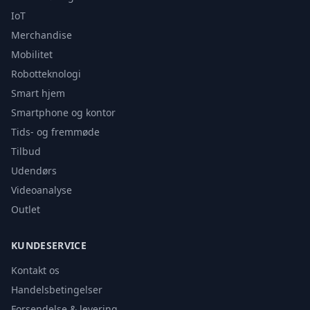
IoT
Merchandise
Mobilitet
Robotteknologi
Smart hjem
Smartphone og kontor
Tids- og fremmøde
Tilbud
Udendørs
Videoanalyse
Outlet
KUNDESERVICE
Kontakt os
Handelsbetingelser
Forsendelse & levering