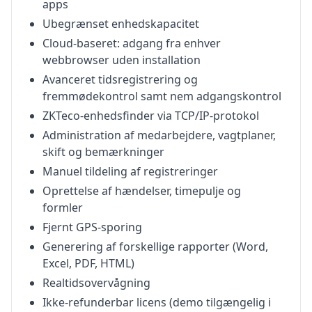
apps
Ubegrænset enhedskapacitet
Cloud-baseret: adgang fra enhver
webbrowser uden installation
Avanceret tidsregistrering og
fremmødekontrol samt nem adgangskontrol
ZKTeco-enhedsfinder via TCP/IP-protokol
Administration af medarbejdere, vagtplaner,
skift og bemærkninger
Manuel tildeling af registreringer
Oprettelse af hændelser, timepulje og
formler
Fjernt GPS-sporing
Generering af forskellige rapporter (Word,
Excel, PDF, HTML)
Realtidsovervågning
Ikke-refunderbar licens (demo tilgængelig i