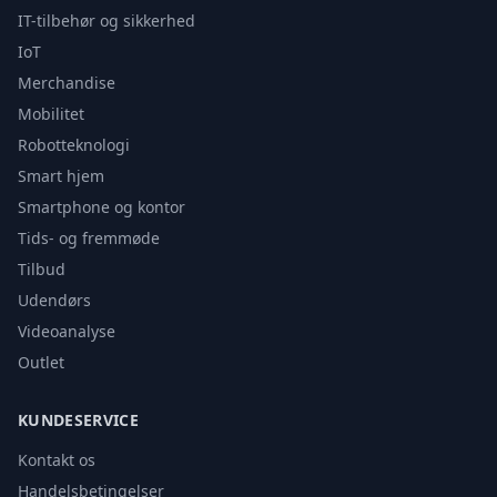
IT-tilbehør og sikkerhed
IoT
Merchandise
Mobilitet
Robotteknologi
Smart hjem
Smartphone og kontor
Tids- og fremmøde
Tilbud
Udendørs
Videoanalyse
Outlet
KUNDESERVICE
Kontakt os
Handelsbetingelser