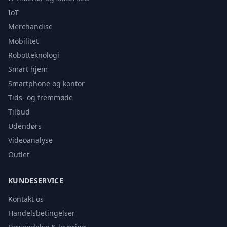
IoT
Merchandise
Mobilitet
Robotteknologi
Smart hjem
Smartphone og kontor
Tids- og fremmøde
Tilbud
Udendørs
Videoanalyse
Outlet
KUNDESERVICE
Kontakt os
Handelsbetingelser