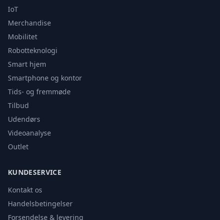
IoT
Merchandise
Mobilitet
Robotteknologi
Smart hjem
Smartphone og kontor
Tids- og fremmøde
Tilbud
Udendørs
Videoanalyse
Outlet
KUNDESERVICE
Kontakt os
Handelsbetingelser
Forsendelse & levering