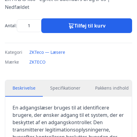
Nedfældet
Tilføj til kurv
Antal:
Kategori
ZKTeco — Læsere
Mærke
ZKTECO
Beskrivelse
Specifikationer
Pakkens indhold
En adgangslæser bruges til at identificere
brugere, der ønsker adgang til et system, der er
beskyttet af en adgangskontroller. Den
transmitterer legitimationsoplysningerne,