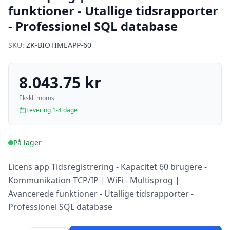
funktioner - Utallige tidsrapporter
- Professionel SQL database
SKU:
ZK-BIOTIMEAPP-60
8.043.75 kr
Ekskl. moms
Levering 1-4 dage
På lager
Licens app Tidsregistrering - Kapacitet 60 brugere -
Kommunikation TCP/IP | WiFi - Multisprog |
Avancerede funktioner - Utallige tidsrapporter -
Professionel SQL database