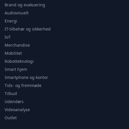
Brand og evakuering
Audiovisuelt
Energi
IT-tilbehør og sikkerhed
IoT
Merchandise
Mobilitet
Robotteknologi
Smart hjem
Smartphone og kontor
Tids- og fremmøde
Tilbud
Udendørs
Videoanalyse
Outlet