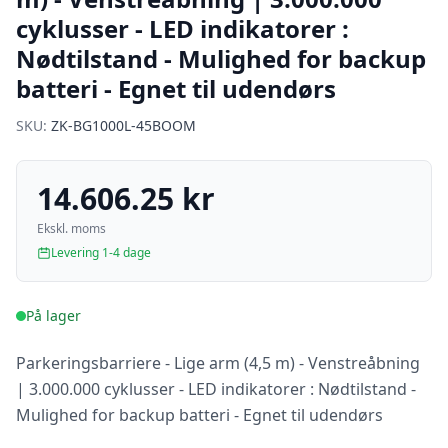
cyklusser - LED indikatorer :
Nødtilstand - Mulighed for backup
batteri - Egnet til udendørs
SKU:
ZK-BG1000L-45BOOM
14.606.25 kr
Ekskl. moms
Levering 1-4 dage
På lager
Parkeringsbarriere - Lige arm (4,5 m) - Venstreåbning
| 3.000.000 cyklusser - LED indikatorer : Nødtilstand -
Mulighed for backup batteri - Egnet til udendørs