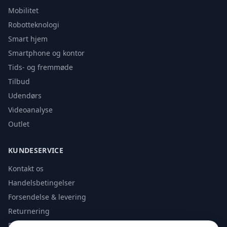
Mobilitet
Robotteknologi
Smart hjem
Smartphone og kontor
Tids- og fremmøde
Tilbud
Udendørs
Videoanalyse
Outlet
KUNDESERVICE
Kontakt os
Handelsbetingelser
Forsendelse & levering
Returnering
Privatlivspolitik