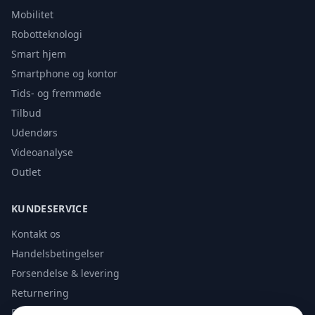
Mobilitet
Robotteknologi
Smart hjem
Smartphone og kontor
Tids- og fremmøde
Tilbud
Udendørs
Videoanalyse
Outlet
KUNDESERVICE
Kontakt os
Handelsbetingelser
Forsendelse & levering
Returnering
Privatlivspolitik