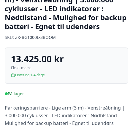
cyklusser - LED indikatorer :
Nødtilstand - Mulighed for backup
batteri - Egnet til udendørs
SKU:
ZK-BG1000L-3BOOM
13.425.00 kr
Ekskl. moms
Levering 1-4 dage
På lager
Parkeringsbarriere - Lige arm (3 m) - Venstreåbning |
3.000.000 cyklusser - LED indikatorer : Nødtilstand -
Mulighed for backup batteri - Egnet til udendørs