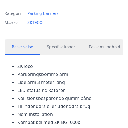
Kategori
Parking barriers
Mærke
ZKTECO
Beskrivelse
Specifikationer
Pakkens indhold
ZKTeco
Parkeringsbomme-arm
Lige arm 3 meter lang
LED-statusindikatorer
Kollisionsbesparende gummibånd
Til indendørs eller udendørs brug
Nem installation
Kompatibel med ZK-BG1000x