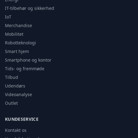
IT-tilbehør og sikkerhed
IoT
Merchandise
Mobilitet
Robotteknologi
Smart hjem
Smartphone og kontor
Tids- og fremmøde
Tilbud
Udendørs
Videoanalyse
Outlet
KUNDESERVICE
Kontakt os