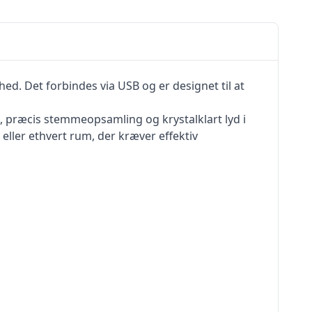
ed. Det forbindes via USB og er designet til at
, præcis stemmeopsamling og krystalklart lyd i
eller ethvert rum, der kræver effektiv