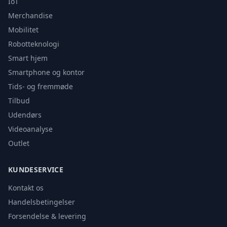
IoT
Merchandise
Mobilitet
Robotteknologi
Smart hjem
Smartphone og kontor
Tids- og fremmøde
Tilbud
Udendørs
Videoanalyse
Outlet
KUNDESERVICE
Kontakt os
Handelsbetingelser
Forsendelse & levering