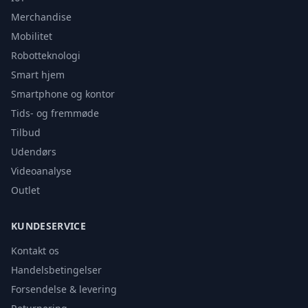
Merchandise
Mobilitet
Robotteknologi
Smart hjem
Smartphone og kontor
Tids- og fremmøde
Tilbud
Udendørs
Videoanalyse
Outlet
KUNDESERVICE
Kontakt os
Handelsbetingelser
Forsendelse & levering