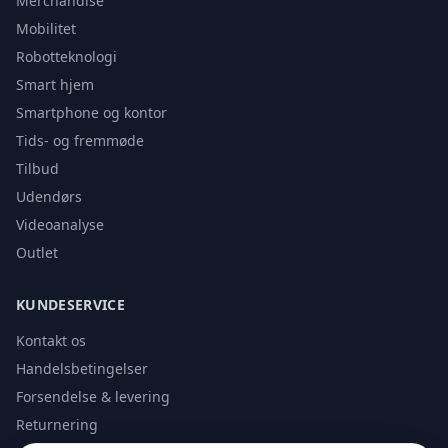
Merchandise
Mobilitet
Robotteknologi
Smart hjem
Smartphone og kontor
Tids- og fremmøde
Tilbud
Udendørs
Videoanalyse
Outlet
KUNDESERVICE
Kontakt os
Handelsbetingelser
Forsendelse & levering
Returnering