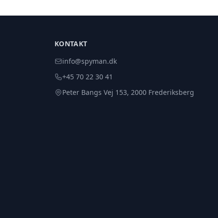
KONTAKT
info@spyman.dk
+45 70 22 30 41
Peter Bangs Vej 153, 2000 Frederiksberg