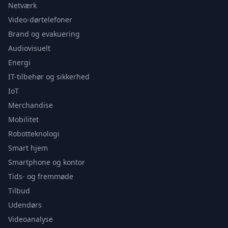
Netværk
Video-dørtelefoner
Brand og evakuering
Audiovisuelt
Energi
IT-tilbehør og sikkerhed
IoT
Merchandise
Mobilitet
Robotteknologi
Smart hjem
Smartphone og kontor
Tids- og fremmøde
Tilbud
Udendørs
Videoanalyse