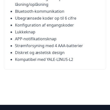
låsning/oplåsning
Bluetooth-kommunikation
Ubegrænsede koder op til 6 cifre
Konfiguration af engangskoder
Lukkeknap
APP-notifikationsknap
Strømforsyning med 4 AAA-batterier
Diskret og æstetisk design
Kompatibel med YALE-LINUS-L2