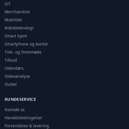
IoT
Merchandise
Mobilitet
Robotteknologi
Smart hjem
Smartphone og kontor
Tids- og fremmøde
Tilbud
Udendørs
Videoanalyse
Outlet
KUNDESERVICE
Kontakt os
Handelsbetingelser
Forsendelse & levering