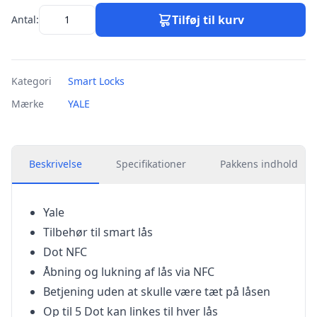
Tilføj til kurv
Antal:
Kategori
Smart Locks
Mærke
YALE
Beskrivelse
Specifikationer
Pakkens indhold
Yale
Tilbehør til smart lås
Dot NFC
Åbning og lukning af lås via NFC
Betjening uden at skulle være tæt på låsen
Op til 5 Dot kan linkes til hver lås