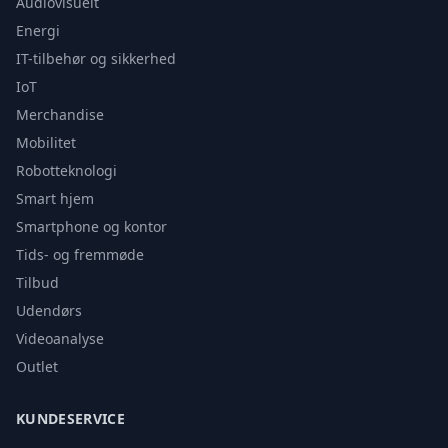
Audiovisuelt
Energi
IT-tilbehør og sikkerhed
IoT
Merchandise
Mobilitet
Robotteknologi
Smart hjem
Smartphone og kontor
Tids- og fremmøde
Tilbud
Udendørs
Videoanalyse
Outlet
KUNDESERVICE