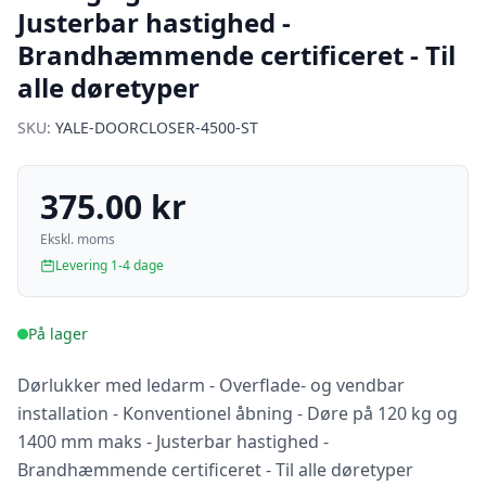
Justerbar hastighed -
Brandhæmmende certificeret - Til
alle døretyper
SKU:
YALE-DOORCLOSER-4500-ST
375.00 kr
Ekskl. moms
Levering 1-4 dage
På lager
Dørlukker med ledarm - Overflade- og vendbar
installation - Konventionel åbning - Døre på 120 kg og
1400 mm maks - Justerbar hastighed -
Brandhæmmende certificeret - Til alle døretyper