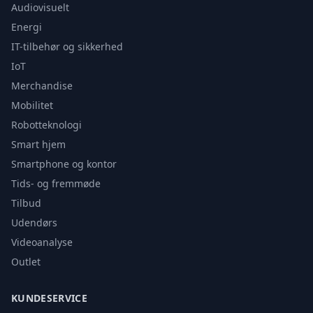
Audiovisuelt
Energi
IT-tilbehør og sikkerhed
IoT
Merchandise
Mobilitet
Robotteknologi
Smart hjem
Smartphone og kontor
Tids- og fremmøde
Tilbud
Udendørs
Videoanalyse
Outlet
KUNDESERVICE