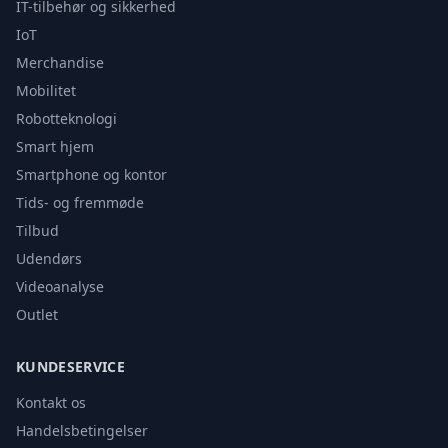
IT-tilbehør og sikkerhed
IoT
Merchandise
Mobilitet
Robotteknologi
Smart hjem
Smartphone og kontor
Tids- og fremmøde
Tilbud
Udendørs
Videoanalyse
Outlet
KUNDESERVICE
Kontakt os
Handelsbetingelser