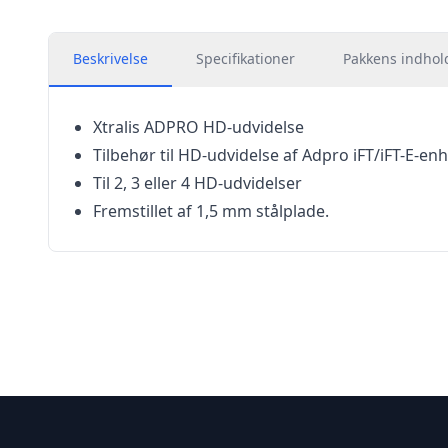
Beskrivelse
Specifikationer
Pakkens indhol
Xtralis ADPRO HD-udvidelse
Tilbehør til HD-udvidelse af Adpro iFT/iFT-E-en
Til 2, 3 eller 4 HD-udvidelser
Fremstillet af 1,5 mm stålplade.