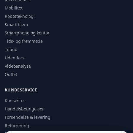
Mobilitet
Robotteknologi
Smart hjem
Smartphone og kontor
Tids- og fremmøde
Tilbud
Udendørs
Videoanalyse
Outlet
KUNDESERVICE
Kontakt os
Handelsbetingelser
Forsendelse & levering
Returnering