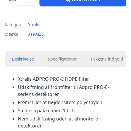
Kategori
Xtralis
Mærke
XTRALIS
Beskrivelse
Specifikationer
Pakkens indhold
Xtralis ADPRO PRO-E HDPE filter
Udskiftning af frontfilter til Adpro PRO-E-
seriens detektorer
Fremstillet af højdensitets polyethylen
Sælges i pakke med 10 stk.
Nem udskiftning uden at afmontere
detektoren