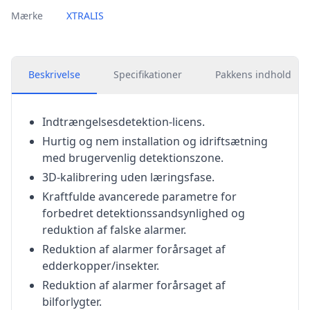
Mærke
XTRALIS
Beskrivelse
Specifikationer
Pakkens indhold
Indtrængelsesdetektion-licens.
Hurtig og nem installation og idriftsætning
med brugervenlig detektionszone.
3D-kalibrering uden læringsfase.
Kraftfulde avancerede parametre for
forbedret detektionssandsynlighed og
reduktion af falske alarmer.
Reduktion af alarmer forårsaget af
edderkopper/insekter.
Reduktion af alarmer forårsaget af
bilforlygter.