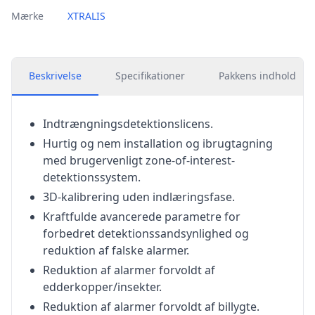
Mærke
XTRALIS
Beskrivelse
Specifikationer
Pakkens indhold
Indtrængningsdetektionslicens.
Hurtig og nem installation og ibrugtagning
med brugervenligt zone-of-interest-
detektionssystem.
3D-kalibrering uden indlæringsfase.
Kraftfulde avancerede parametre for
forbedret detektionssandsynlighed og
reduktion af falske alarmer.
Reduktion af alarmer forvoldt af
edderkopper/insekter.
Reduktion af alarmer forvoldt af billygte.