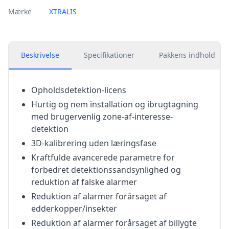
Mærke
XTRALIS
Beskrivelse
Specifikationer
Pakkens indhold
Opholdsdetektion-licens
Hurtig og nem installation og ibrugtagning
med brugervenlig zone-af-interesse-
detektion
3D-kalibrering uden læringsfase
Kraftfulde avancerede parametre for
forbedret detektionssandsynlighed og
reduktion af falske alarmer
Reduktion af alarmer forårsaget af
edderkopper/insekter
Reduktion af alarmer forårsaget af billygte