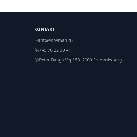
KONTAKT
info@spyman.dk
+45 70 22 30 41
Peter Bangs Vej 153, 2000 Frederiksberg