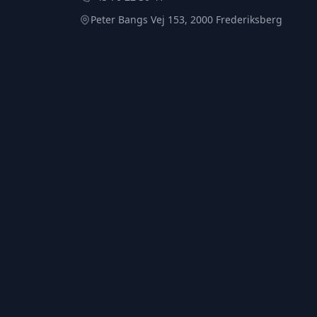
Peter Bangs Vej 153, 2000 Frederiksberg