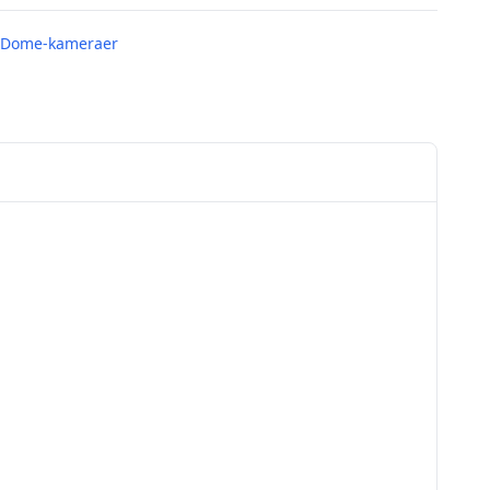
 Dome-kameraer