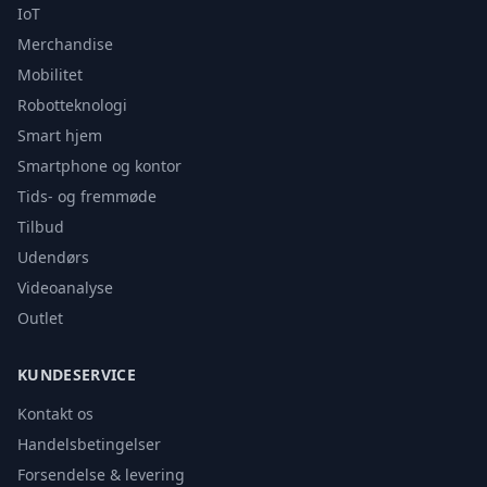
IoT
Merchandise
Mobilitet
Robotteknologi
Smart hjem
Smartphone og kontor
Tids- og fremmøde
Tilbud
Udendørs
Videoanalyse
Outlet
KUNDESERVICE
Kontakt os
Handelsbetingelser
Forsendelse & levering