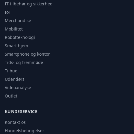
IT-tilbehør og sikkerhed
IoT
Merchandise
Mobilitet
Robotteknologi
Smart hjem
Smartphone og kontor
Tids- og fremmøde
Tilbud
Udendørs
Videoanalyse
Outlet
KUNDESERVICE
Kontakt os
Handelsbetingelser