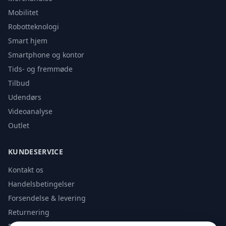
Mobilitet
Robotteknologi
Smart hjem
Smartphone og kontor
Tids- og fremmøde
Tilbud
Udendørs
Videoanalyse
Outlet
KUNDESERVICE
Kontakt os
Handelsbetingelser
Forsendelse & levering
Returnering