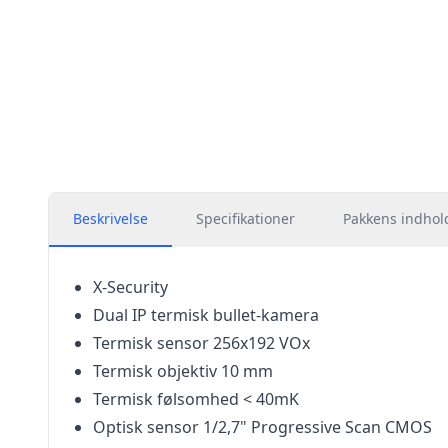
Beskrivelse
Specifikationer
Pakkens indhol
X-Security
Dual IP termisk bullet-kamera
Termisk sensor 256x192 VOx
Termisk objektiv 10 mm
Termisk følsomhed < 40mK
Optisk sensor 1/2,7" Progressive Scan CMOS