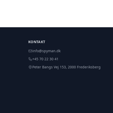
KONTAKT
info@spyman.dk
+45 70 22 30 41
Peter Bangs Vej 153, 2000 Frederiksberg