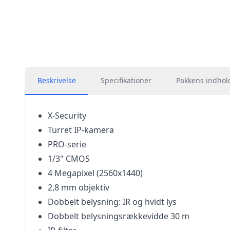
Beskrivelse
Specifikationer
Pakkens indhol
X-Security
Turret IP-kamera
PRO-serie
1/3" CMOS
4 Megapixel (2560x1440)
2,8 mm objektiv
Dobbelt belysning: IR og hvidt lys
Dobbelt belysningsrækkevidde 30 m