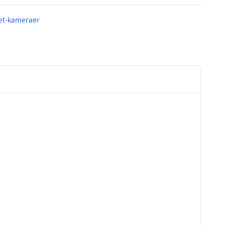
ret-kameraer