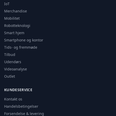
IoT
Merchandise
Mobilitet
Robotteknologi
Smart hjem
Smartphone og kontor
Tids- og fremmøde
Tilbud
Udendørs
Videoanalyse
Outlet
KUNDESERVICE
Kontakt os
Handelsbetingelser
Forsendelse & levering