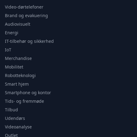
Video-dørtelefoner
Brand og evakuering
Audiovisuelt
Energi
IT-tilbehør og sikkerhed
IoT
Merchandise
Mobilitet
Robotteknologi
Smart hjem
Smartphone og kontor
Tids- og fremmøde
Tilbud
Udendørs
Videoanalyse
Outlet