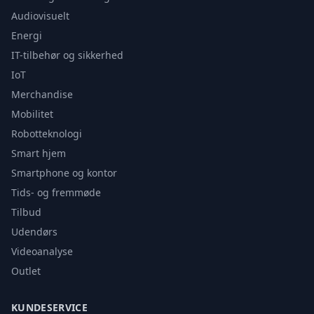
Audiovisuelt
Energi
IT-tilbehør og sikkerhed
IoT
Merchandise
Mobilitet
Robotteknologi
Smart hjem
Smartphone og kontor
Tids- og fremmøde
Tilbud
Udendørs
Videoanalyse
Outlet
KUNDESERVICE