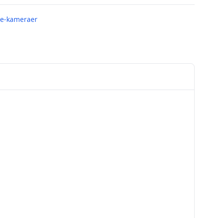
me-kameraer