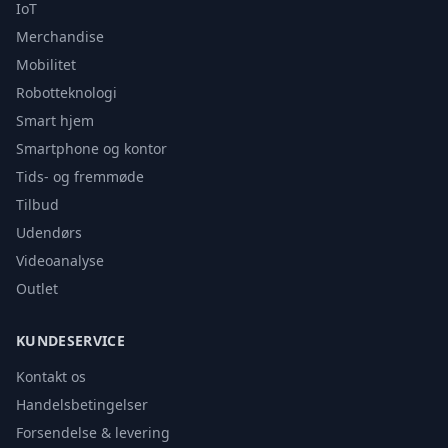
IoT
Merchandise
Mobilitet
Robotteknologi
Smart hjem
Smartphone og kontor
Tids- og fremmøde
Tilbud
Udendørs
Videoanalyse
Outlet
KUNDESERVICE
Kontakt os
Handelsbetingelser
Forsendelse & levering