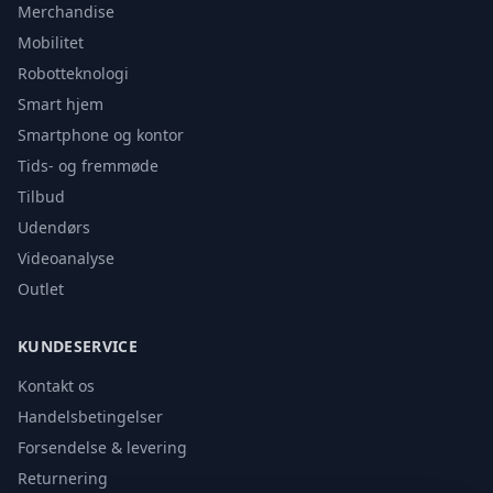
Merchandise
Mobilitet
Robotteknologi
Smart hjem
Smartphone og kontor
Tids- og fremmøde
Tilbud
Udendørs
Videoanalyse
Outlet
KUNDESERVICE
Kontakt os
Handelsbetingelser
Forsendelse & levering
Returnering