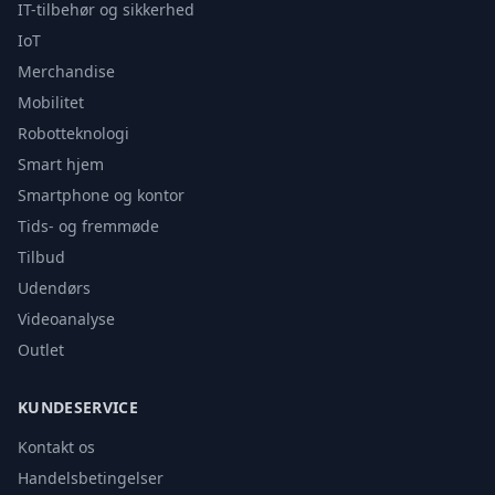
IT-tilbehør og sikkerhed
IoT
Merchandise
Mobilitet
Robotteknologi
Smart hjem
Smartphone og kontor
Tids- og fremmøde
Tilbud
Udendørs
Videoanalyse
Outlet
KUNDESERVICE
Kontakt os
Handelsbetingelser