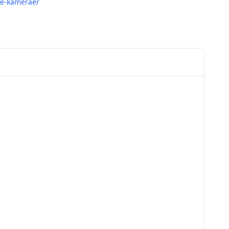
me-kameraer