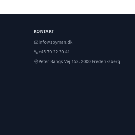
KONTAKT
info@spyman.dk
+45 70 22 30 41
Peter Bangs Vej 153, 2000 Frederiksberg